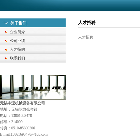
人才招聘
企业简介
人才招聘
公司业绩
人才招聘
联系我们
无锡丰澄机械设备有限公司
地址：无锡胡埭张舍镇
电话：13861693478
邮编：214000
传真：0510-85800306
E-mail:13861693478@163.com