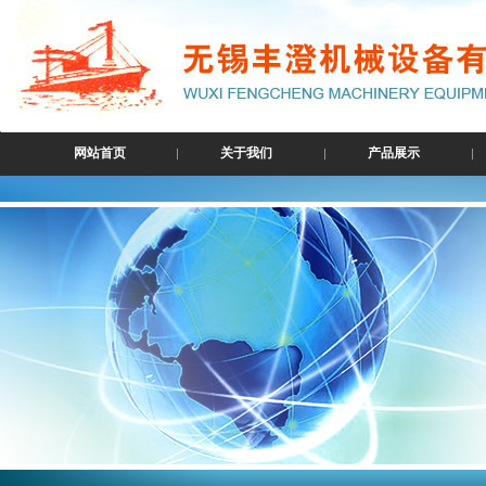
网站首页
关于我们
产品展示